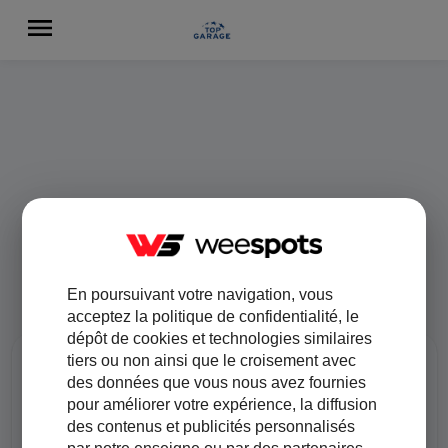
En poursuivant votre navigation, vous
acceptez la politique de confidentialité, le
dépôt de cookies et technologies similaires
tiers ou non ainsi que le croisement avec
des données que vous nous avez fournies
pour améliorer votre expérience, la diffusion
des contenus et publicités personnalisés