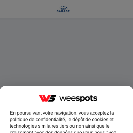
En poursuivant votre navigation, vous acceptez la
politique de confidentialité, le dépôt de cookies et
technologies similaires tiers ou non ainsi que le
croisement avec des données que vous nous avez